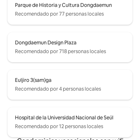
Parque de Historia y Cultura Dongdaemun
Recomendado por 77 personas locales
Dongdaemun Design Plaza
Recomendado por 718 personas locales
Euljiro 3(sam)ga
Recomendado por 4 personas locales
Hospital de la Universidad Nacional de Seúl
Recomendado por 12 personas locales