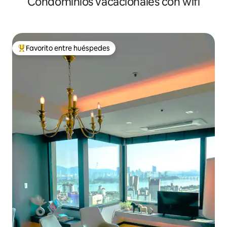
Condominios vacacionales con wifi
Favorito entre huéspedes
Favorito entre huéspedes preferido