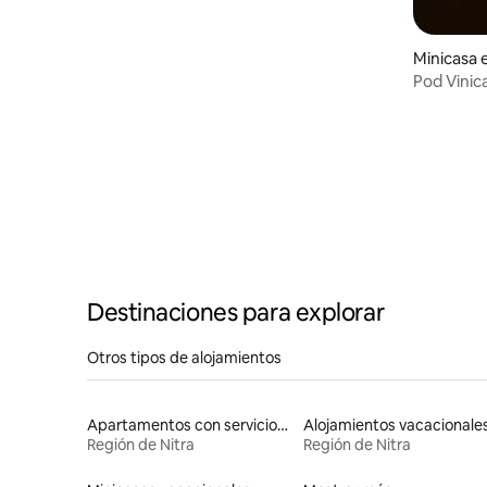
Minicasa 
Pod Vinic
Destinaciones para explorar
Otros tipos de alojamientos
Apartamentos con servicios incluidos vacacionales
Región de Nitra
Región de Nitra