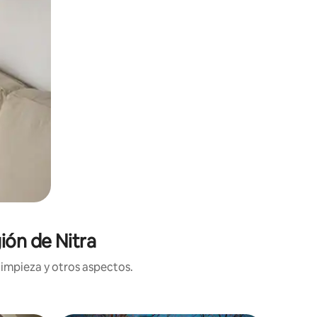
ión de Nitra
limpieza y otros aspectos.