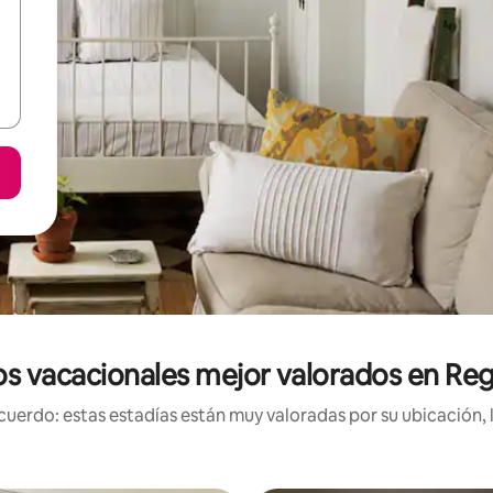
s vacacionales mejor valorados en Reg
uerdo: estas estadías están muy valoradas por su ubicación, 