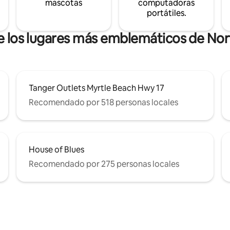
mascotas
computadoras
portátiles.
de los lugares más emblemáticos de Nor
Tanger Outlets Myrtle Beach Hwy 17
Recomendado por 518 personas locales
House of Blues
Recomendado por 275 personas locales