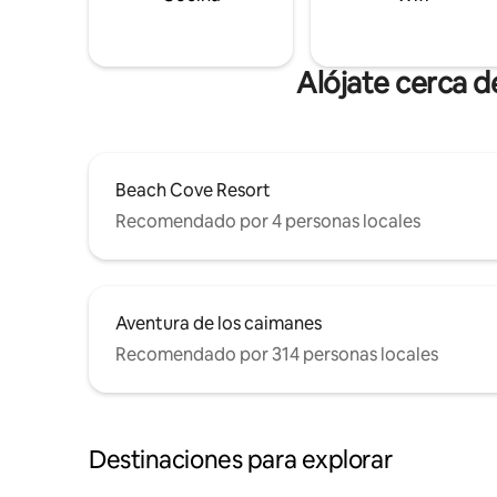
Alójate cerca 
Beach Cove Resort
Recomendado por 4 personas locales
Aventura de los caimanes
Recomendado por 314 personas locales
Destinaciones para explorar