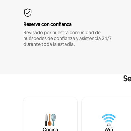
Reserva con confianza
Revisado por nuestra comunidad de
huéspedes de confianza y asistencia 24/7
durante toda la estadía.
Se
Cocina
Wifi