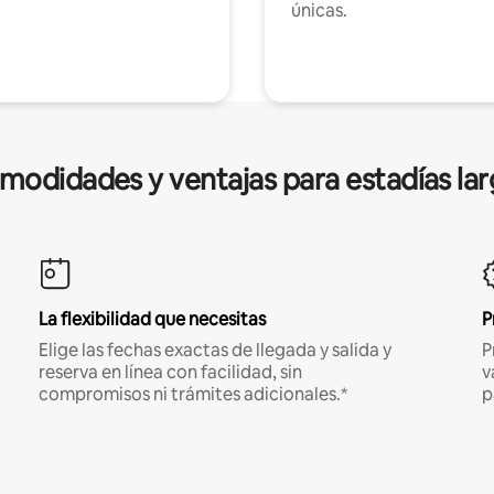
únicas.
modidades y ventajas para estadías lar
La flexibilidad que necesitas
P
Elige las fechas exactas de llegada y salida y
P
reserva en línea con facilidad, sin
v
compromisos ni trámites adicionales.*
p