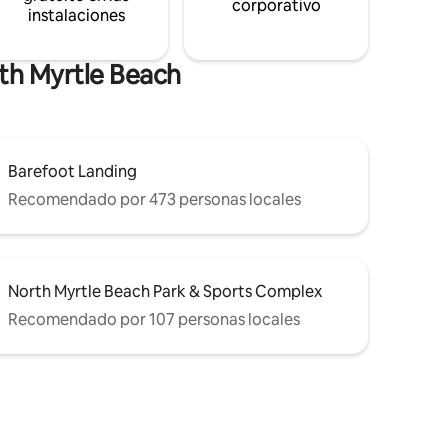
corporativo
instalaciones
th Myrtle Beach
Barefoot Landing
Recomendado por 473 personas locales
North Myrtle Beach Park & Sports Complex
Recomendado por 107 personas locales