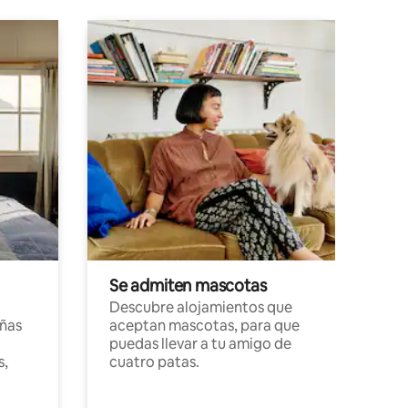
Se admiten mascotas
Descubre alojamientos que
ñas
aceptan mascotas, para que
puedas llevar a tu amigo de
s,
cuatro patas.