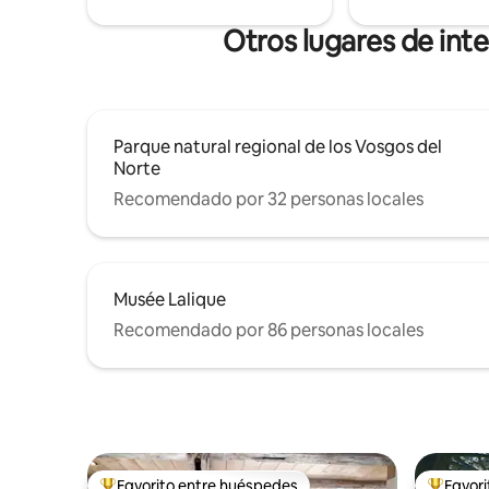
Otros lugares de inte
Parque natural regional de los Vosgos del
Norte
Recomendado por 32 personas locales
Musée Lalique
Recomendado por 86 personas locales
Favorito entre huéspedes
Favor