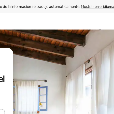
e de la información se tradujo automáticamente. 
Mostrar en el idioma
el