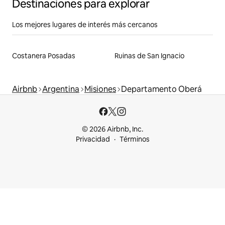
Destinaciones para explorar
Los mejores lugares de interés más cercanos
Costanera Posadas
Ruinas de San Ignacio
Airbnb
Argentina
Misiones
Departamento Oberá
© 2026 Airbnb, Inc.
Privacidad
Términos