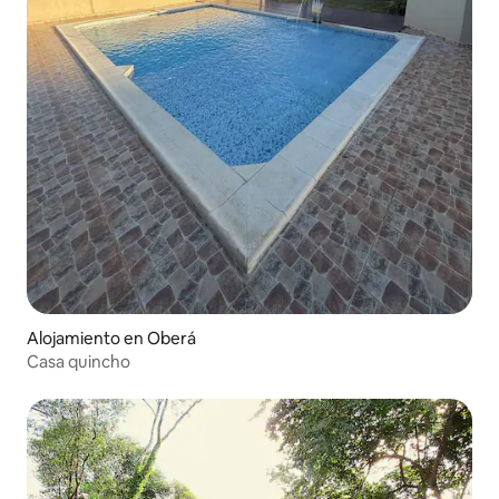
Alojamiento en Oberá
Casa quincho