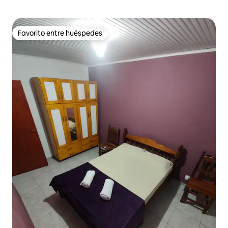
Favorito entre huéspedes
Favorito entre huéspedes