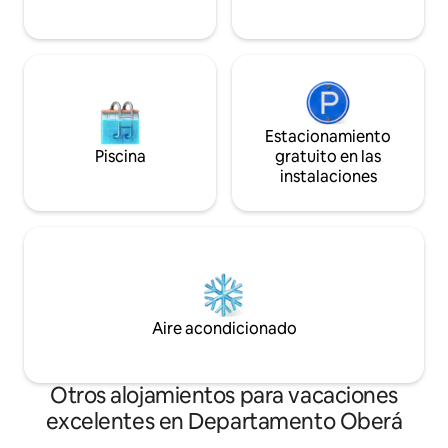
Estacionamiento
Piscina
gratuito en las
instalaciones
Aire acondicionado
Otros alojamientos para vacaciones
excelentes en Departamento Oberá