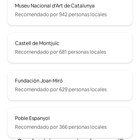
Museu Nacional d'Art de Catalunya
Recomendado por 942 personas locales
Castell de Montjuïc
Recomendado por 681 personas locales
Fundación Joan Miró
Recomendado por 629 personas locales
Poble Espanyol
Recomendado por 366 personas locales