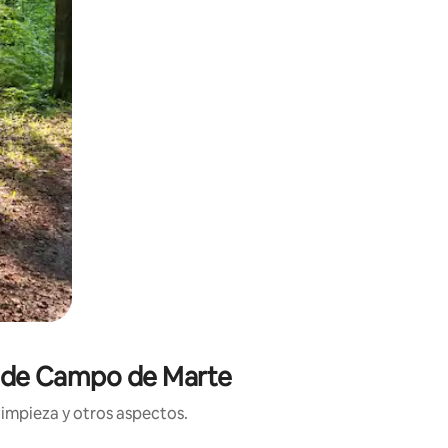
ca de Campo de Marte
limpieza y otros aspectos.