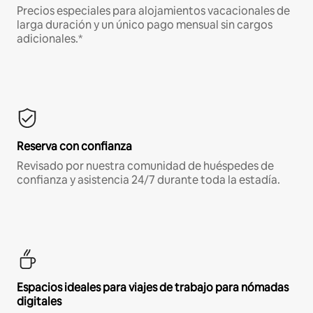
Precios especiales para alojamientos vacacionales de
larga duración y un único pago mensual sin cargos
adicionales.*
Reserva con confianza
Revisado por nuestra comunidad de huéspedes de
confianza y asistencia 24/7 durante toda la estadía.
Espacios ideales para viajes de trabajo para nómadas
digitales