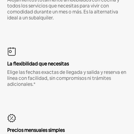
todos los servicios que necesitas para vivir con
comodidad durante un mes o más. Es la alternativa
ideal a un subalquiler.
La flexibilidad que necesitas
Elige las fechas exactas de llegada y salida y reserva en
línea con facilidad, sin compromisos ni trámites
adicionales.*
Precios mensuales simples