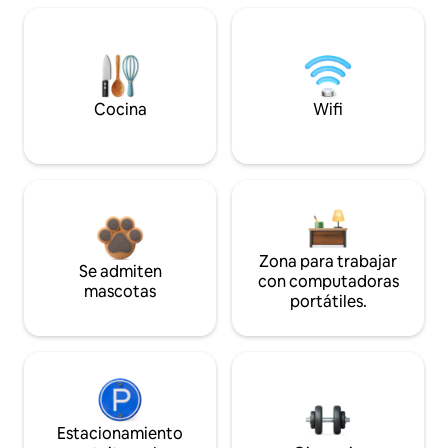
Cocina
Wifi
Zona para trabajar
Se admiten
con computadoras
mascotas
portátiles.
Estacionamiento