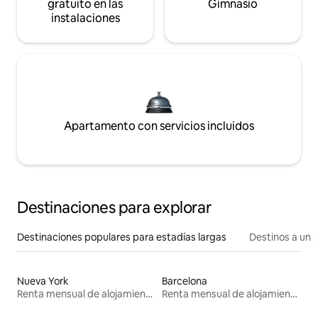
gratuito en las
Gimnasio
instalaciones
Apartamento con servicios incluidos
Destinaciones para explorar
Destinaciones populares para estadías largas
Destinos a un p
Nueva York
Barcelona
Renta mensual de alojamientos
Renta mensual de alojamientos