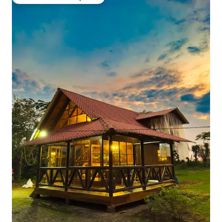
Favorito entre huéspedes