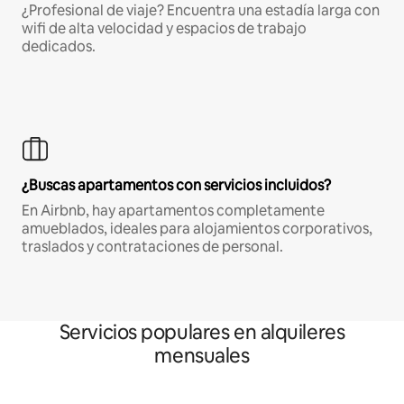
¿Profesional de viaje? Encuentra una estadía larga con
wifi de alta velocidad y espacios de trabajo
dedicados.
¿Buscas apartamentos con servicios incluidos?
En Airbnb, hay apartamentos completamente
amueblados, ideales para alojamientos corporativos,
traslados y contrataciones de personal.
Servicios populares en alquileres
mensuales