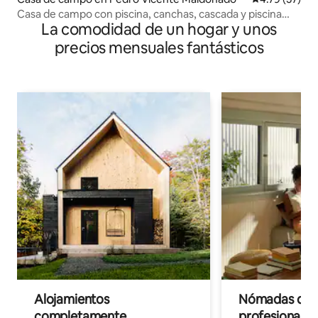
Casa de campo con piscina, canchas, cascada y piscina
La comodidad de un hogar y unos
natural.
precios mensuales fantásticos
Alojamientos
Nómadas digit
completamente
profesionales 