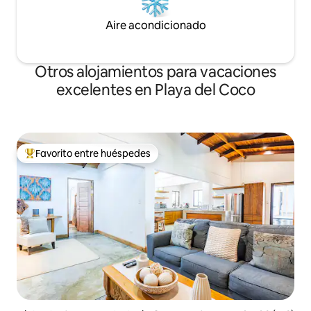
Aire acondicionado
Otros alojamientos para vacaciones
excelentes en Playa del Coco
Favorito entre huéspedes
Favorito entre huéspedes preferido