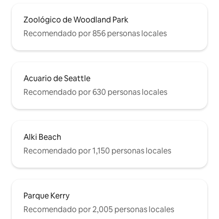
Zoológico de Woodland Park
Recomendado por 856 personas locales
Acuario de Seattle
Recomendado por 630 personas locales
Alki Beach
Recomendado por 1,150 personas locales
Parque Kerry
Recomendado por 2,005 personas locales