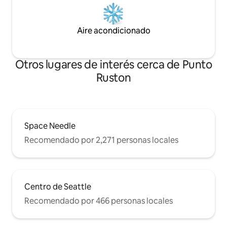
Aire acondicionado
Otros lugares de interés cerca de Punto
Ruston
Space Needle
Recomendado por 2,271 personas locales
Centro de Seattle
Recomendado por 466 personas locales