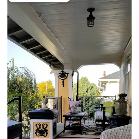
Favorito entre huéspedes preferido