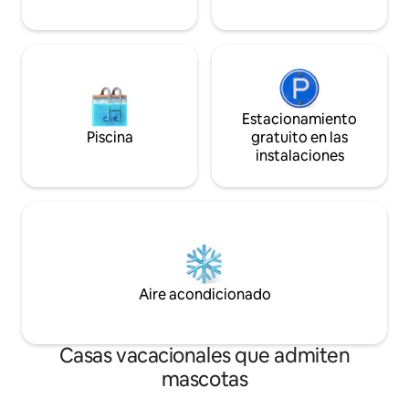
Estacionamiento
Piscina
gratuito en las
instalaciones
Aire acondicionado
Casas vacacionales que admiten
mascotas