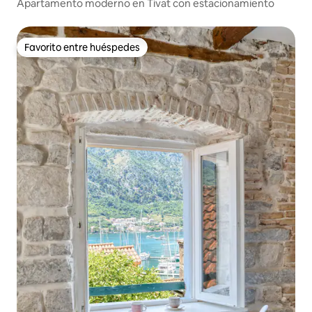
Apartamento moderno en Tivat con estacionamiento
Favorito entre huéspedes
Favorito entre huéspedes