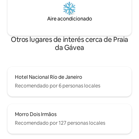
Aire acondicionado
Otros lugares de interés cerca de Praia
da Gávea
Hotel Nacional Río de Janeiro
Recomendado por 6 personas locales
Morro Dois Irmãos
Recomendado por 127 personas locales