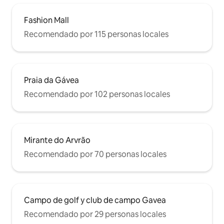
Fashion Mall
Recomendado por 115 personas locales
Praia da Gávea
Recomendado por 102 personas locales
Mirante do Arvrão
Recomendado por 70 personas locales
Campo de golf y club de campo Gavea
Recomendado por 29 personas locales