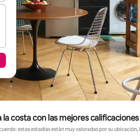
a la costa con las mejores calificaciones
uerdo: estas estadías están muy valoradas por su ubicación, 