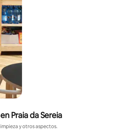
 en Praia da Sereia
limpieza y otros aspectos.