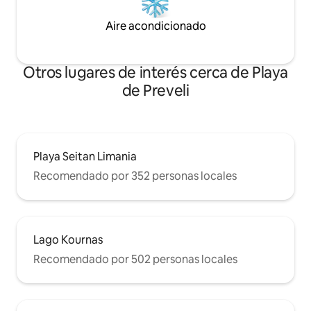
Aire acondicionado
Otros lugares de interés cerca de Playa
de Preveli
Playa Seitan Limania
Recomendado por 352 personas locales
Lago Kournas
Recomendado por 502 personas locales