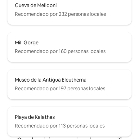
Cueva de Melidoni
Recomendado por 232 personas locales
Mili Gorge
Recomendado por 160 personas locales
Museo de la Antigua Eleutherna
Recomendado por 197 personas locales
Playa de Kalathas
Recomendado por 113 personas locales