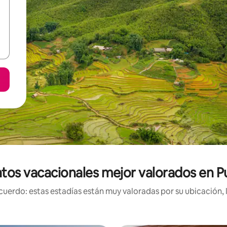
tos vacacionales mejor valorados en P
uerdo: estas estadías están muy valoradas por su ubicación, 