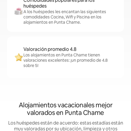
Comodidades populares para los
huéspedes
A los huéspedes les encantan las siguientes
comodidades Cocina, Wifi y Piscina en los
alojamientos en Punta Chame.
Valoración promedio 4.8
Los alojamientos en Punta Chame tienen
valoraciones excelentes: ¡un promedio de 4.8
sobre 5!
Alojamientos vacacionales mejor
valorados en Punta Chame
Los huéspedes están de acuerdo: estas estadías están
muy valoradas por su ubicación, limpieza y otros