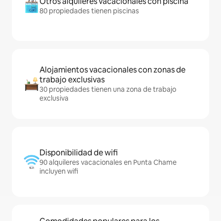
Otros alquileres vacacionales con piscina
80 propiedades tienen piscinas
Alojamientos vacacionales con zonas de
trabajo exclusivas
30 propiedades tienen una zona de trabajo
exclusiva
Disponibilidad de wifi
90 alquileres vacacionales en Punta Chame
incluyen wifi