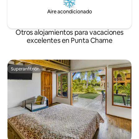
Aire acondicionado
Otros alojamientos para vacaciones
excelentes en Punta Chame
Superanfitrión
Superanfitrión