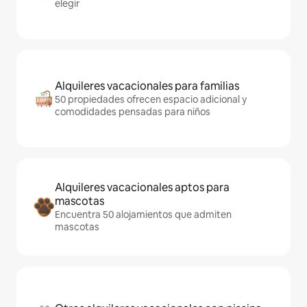
elegir
Alquileres vacacionales para familias
50 propiedades ofrecen espacio adicional y
comodidades pensadas para niños
Alquileres vacacionales aptos para
mascotas
Encuentra 50 alojamientos que admiten
mascotas