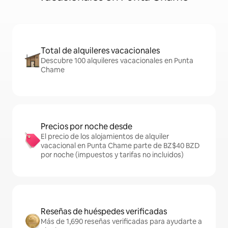
Total de alquileres vacacionales
Descubre 100 alquileres vacacionales en Punta
Chame
Precios por noche desde
El precio de los alojamientos de alquiler
vacacional en Punta Chame parte de BZ$40 BZD
por noche (impuestos y tarifas no incluidos)
Reseñas de huéspedes verificadas
Más de 1,690 reseñas verificadas para ayudarte a