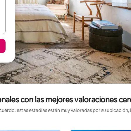
onales con las mejores valoraciones c
uerdo: estas estadías están muy valoradas por su ubicación, 