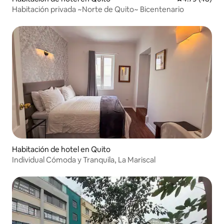
Habitación privada ~Norte de Quito~ Bicentenario
Habitación de hotel en Quito
Individual Cómoda y Tranquila, La Mariscal