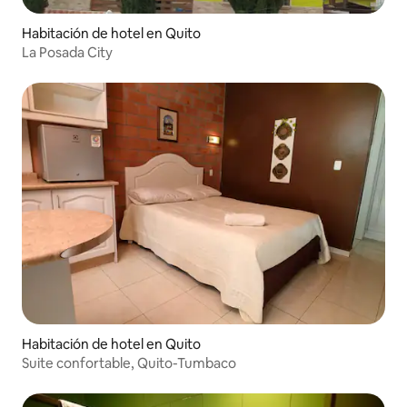
Habitación de hotel en Quito
La Posada City
Habitación de hotel en Quito
Suite confortable, Quito-Tumbaco