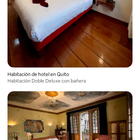
Habitación de hotel en Quito
Habitación Doble Deluxe con bañera