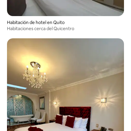
Habitación de hotel en Quito
Habitaciones cerca del Quicentro