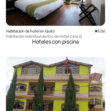
Habitación de hotel en Quito
Calificac
5 (6)
Habitación individual dentro de Hotel Casa Q
Hoteles con piscina