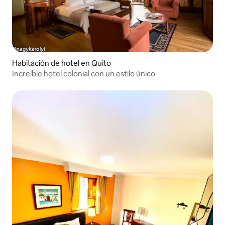
Habitación de hotel en Quito
Increíble hotel colonial con un estilo único