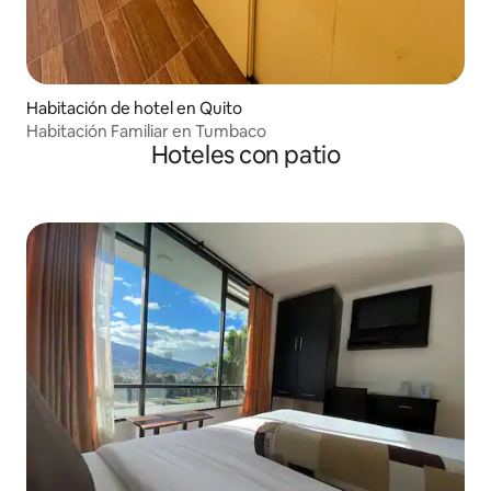
Habitación de hotel en Quito
Habitación Familiar en Tumbaco
Hoteles con patio