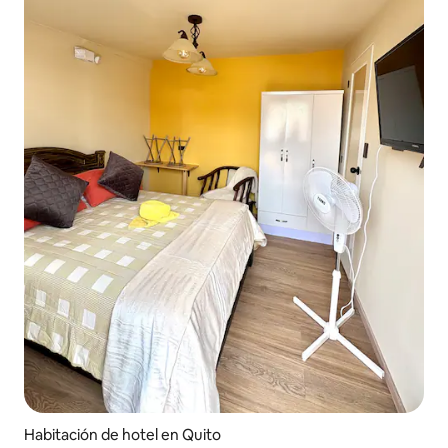
Habitación de hotel en Quito