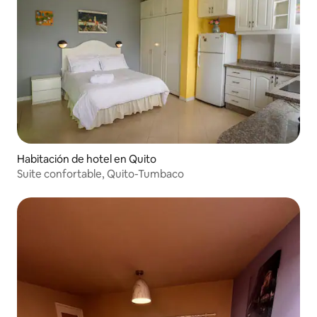
Habitación de hotel en Quito
Suite confortable, Quito-Tumbaco