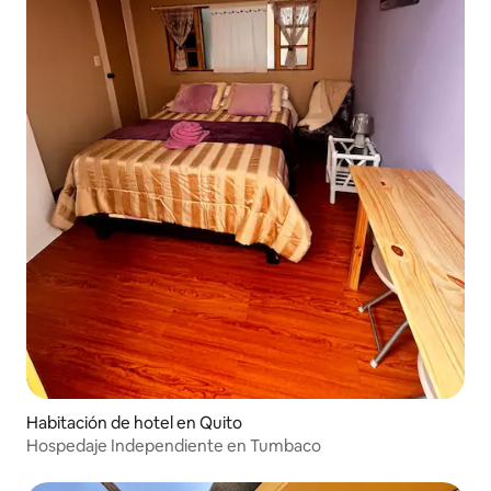
Habitación de hotel en Quito
Hospedaje Independiente en Tumbaco