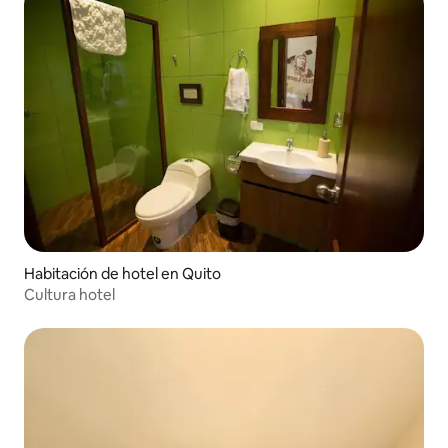
Habitación de hotel en Quito
Cultura hotel