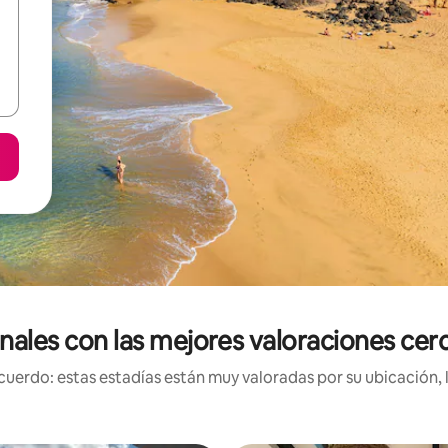
onales con las mejores valoraciones cer
uerdo: estas estadías están muy valoradas por su ubicación, 