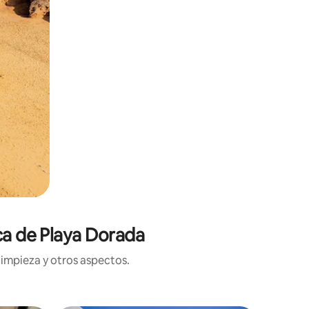
ca de Playa Dorada
limpieza y otros aspectos.