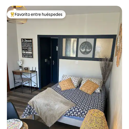
Favorito entre huéspedes
Favorito entre huéspedes preferido