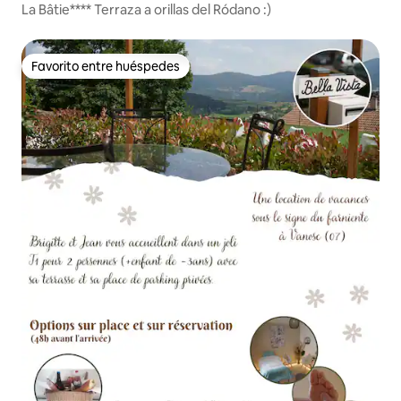
La Bâtie**** Terraza a orillas del Ródano :)
Favorito entre huéspedes
Favorito entre huéspedes