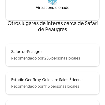
Aire acondicionado
Otros lugares de interés cerca de Safari
de Peaugres
Safari de Peaugres
Recomendado por 286 personas locales
Estadio Geoffroy-Guichard Saint-Étienne
Recomendado por 116 personas locales