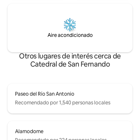
Aire acondicionado
Otros lugares de interés cerca de
Catedral de San Fernando
Paseo del Río San Antonio
Recomendado por 1,540 personas locales
Alamodome