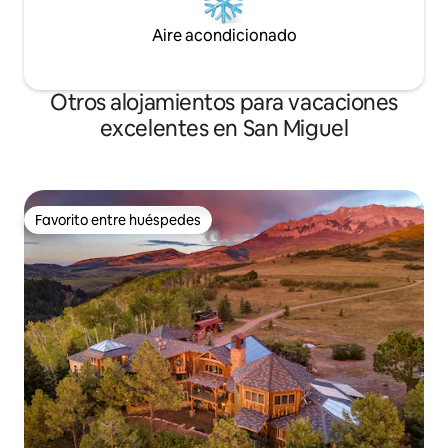
Aire acondicionado
Otros alojamientos para vacaciones
excelentes en San Miguel
Favorito entre huéspedes
Favorito entre huéspedes