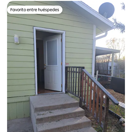
Favorito entre huéspedes
Favorito entre huéspedes