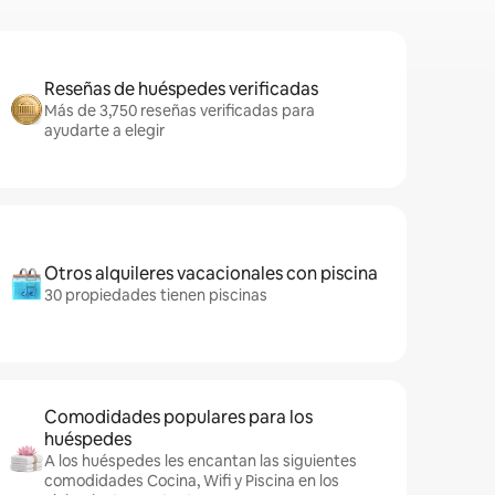
Reseñas de huéspedes verificadas
Más de 3,750 reseñas verificadas para
ayudarte a elegir
Otros alquileres vacacionales con piscina
30 propiedades tienen piscinas
Comodidades populares para los
huéspedes
A los huéspedes les encantan las siguientes
comodidades Cocina, Wifi y Piscina en los