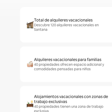
Total de alquileres vacacionales
Descubre 120 alquileres vacacionales en
Santana
Alquileres vacacionales para familias
40 propiedades ofrecen espacio adicional y
comodidades pensadas para niños
Alojamientos vacacionales con zonas de
trabajo exclusivas
40 propiedades tienen una zona de trabajo
exclusiva