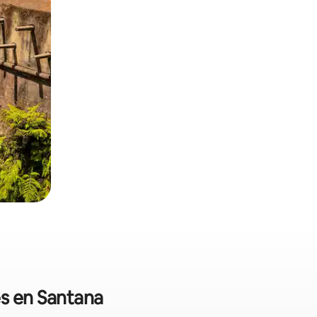
es en Santana