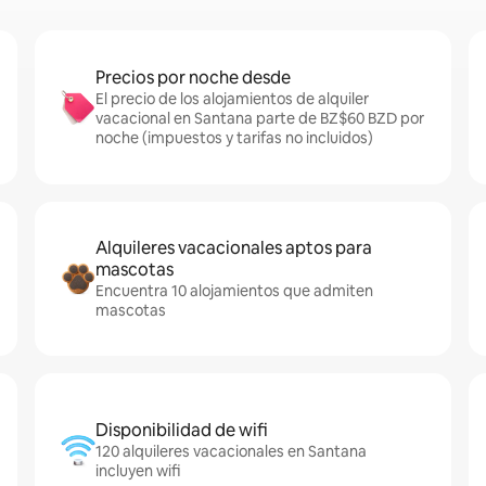
Precios por noche desde
El precio de los alojamientos de alquiler
vacacional en Santana parte de BZ$60 BZD por
noche (impuestos y tarifas no incluidos)
Alquileres vacacionales aptos para
mascotas
Encuentra 10 alojamientos que admiten
mascotas
Disponibilidad de wifi
120 alquileres vacacionales en Santana
incluyen wifi