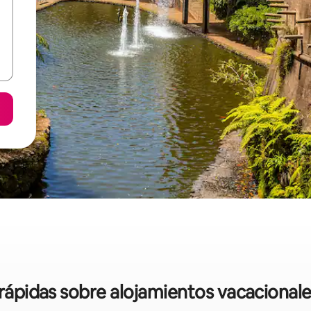
 rápidas sobre alojamientos vacacional