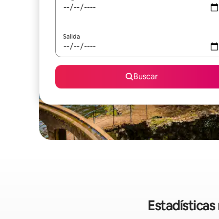
Salida
Buscar
Estadísticas