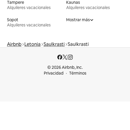
Tampere
Kaunas
Alquileres vacacionales
Alquileres vacacionales
Sopot
Mostrar más
Alquileres vacacionales
Airbnb
Letonia
Saulkrasti
Saulkrasti
© 2026 Airbnb, Inc.
Privacidad
Términos