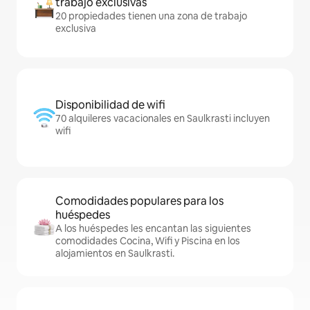
trabajo exclusivas
20 propiedades tienen una zona de trabajo
exclusiva
Disponibilidad de wifi
70 alquileres vacacionales en Saulkrasti incluyen
wifi
Comodidades populares para los
huéspedes
A los huéspedes les encantan las siguientes
comodidades Cocina, Wifi y Piscina en los
alojamientos en Saulkrasti.