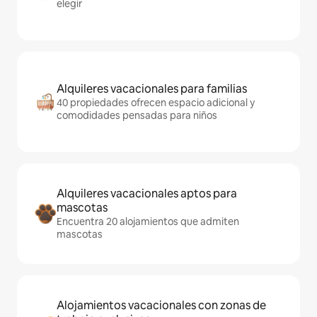
elegir
Alquileres vacacionales para familias
40 propiedades ofrecen espacio adicional y
comodidades pensadas para niños
Alquileres vacacionales aptos para
mascotas
Encuentra 20 alojamientos que admiten
mascotas
Alojamientos vacacionales con zonas de