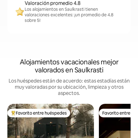
Valoración promedio 4.8
Los alojamientos en Saulkrasti tienen
valoraciones excelentes: ¡un promedio de 4.8
sobre 5!
Alojamientos vacacionales mejor
valorados en Saulkrasti
Los huéspedes están de acuerdo: estas estadías están
muy valoradas por su ubicación, limpieza y otros
aspectos.
Favorito entre huéspedes
Favorito entre h
Favorito entre huéspedes preferido
Favorito entre h