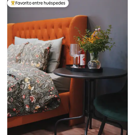
Favorito entre huéspedes
Favorito entre huéspedes preferido