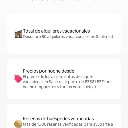
Total de alquileres vacacionales
Descubre 80 alquileres vacacionales en Saulkrasti
Precios por noche desde
El precio de los alojamientos de alquiler
vacacional en Saulkrasti parte de BZ$81 BZD por
noche (impuestos y tarifas no incluidos)
Reseñas de huéspedes verificadas
Más de 1,700 reseñas verificadas para ayudarte a