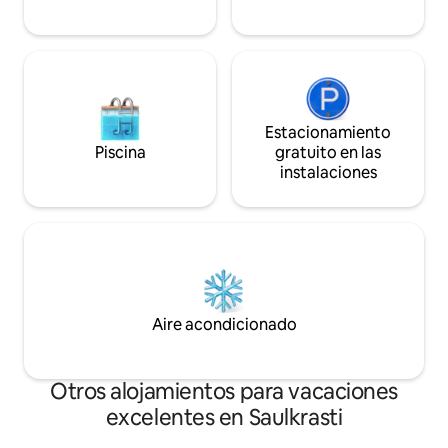
Estacionamiento
Piscina
gratuito en las
instalaciones
Aire acondicionado
Otros alojamientos para vacaciones
excelentes en Saulkrasti