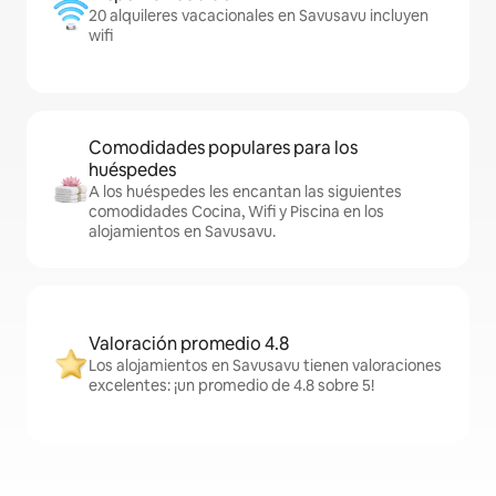
20 alquileres vacacionales en Savusavu incluyen
wifi
Comodidades populares para los
huéspedes
A los huéspedes les encantan las siguientes
comodidades Cocina, Wifi y Piscina en los
alojamientos en Savusavu.
Valoración promedio 4.8
Los alojamientos en Savusavu tienen valoraciones
excelentes: ¡un promedio de 4.8 sobre 5!