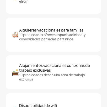
elegir
Alquileres vacacionales para familias
10 propiedades ofrecen espacio adicional y
comodidades pensadas para niños
Alojamientos vacacionales con zonas de
trabajo exclusivas
10 propiedades tienen una zona de trabajo
exclusiva
Disponibilidad de wifi