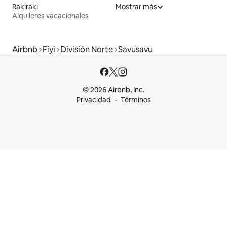
Rakiraki
Mostrar más
Alquileres vacacionales
Airbnb
Fiyi
División Norte
Savusavu
© 2026 Airbnb, Inc.
Privacidad
Términos