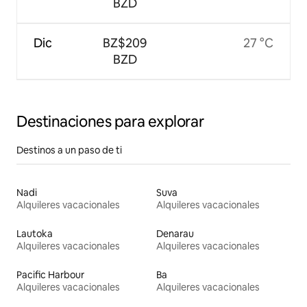
BZD
Dic
BZ$209
27 °C
BZD
Destinaciones para explorar
Destinos a un paso de ti
Nadi
Suva
Alquileres vacacionales
Alquileres vacacionales
Lautoka
Denarau
Alquileres vacacionales
Alquileres vacacionales
Pacific Harbour
Ba
Alquileres vacacionales
Alquileres vacacionales