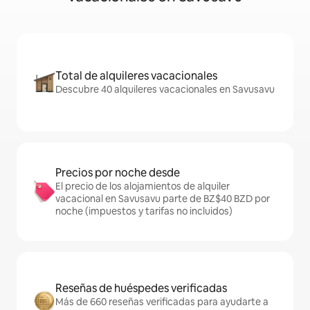
Total de alquileres vacacionales
Descubre 40 alquileres vacacionales en Savusavu
Precios por noche desde
El precio de los alojamientos de alquiler
vacacional en Savusavu parte de BZ$40 BZD por
noche (impuestos y tarifas no incluidos)
Reseñas de huéspedes verificadas
Más de 660 reseñas verificadas para ayudarte a