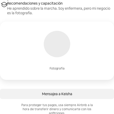
Recomendaciones y capacitación
He aprendido sobre la marcha. Soy enfermera, pero mi negocio
es la fotografía.
Fotografía
Mensajea a Keisha
Para proteger tus pagos, usa siempre Airbnb a la
hora de transferir dinero y comunicarte con los
anfitriones.