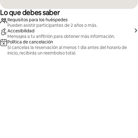
Lo que debes saber
Requisitos para los huéspedes
Pueden asistir participantes de 2 años o más.
Accesibilidad
Mensajea a tu anfitrión para obtener más información.
Política de cancelación
Si cancelas la reservación al menos 1 día antes del horario de
inicio, recibirás un reembolso total.