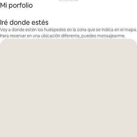
Mi porfolio
Iré donde estés
Voy a donde estén los huéspedes en la zona que se indica en el mapa.
Para reservar en una ubicación diferente, puedes mensajearme.