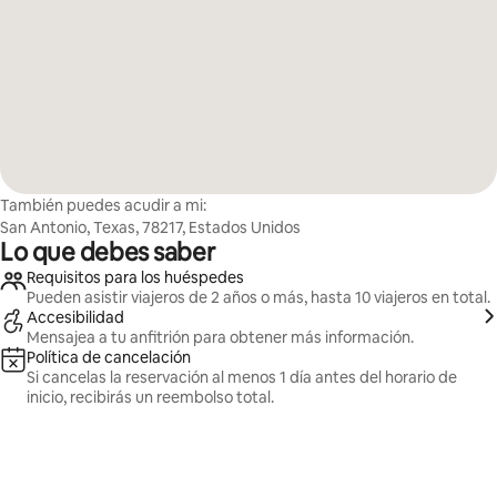
También puedes acudir a mi:
San Antonio, Texas, 78217, Estados Unidos
Lo que debes saber
Requisitos para los huéspedes
Pueden asistir viajeros de 2 años o más, hasta 10 viajeros en total.
Accesibilidad
Mensajea a tu anfitrión para obtener más información.
Política de cancelación
Si cancelas la reservación al menos 1 día antes del horario de
inicio, recibirás un reembolso total.