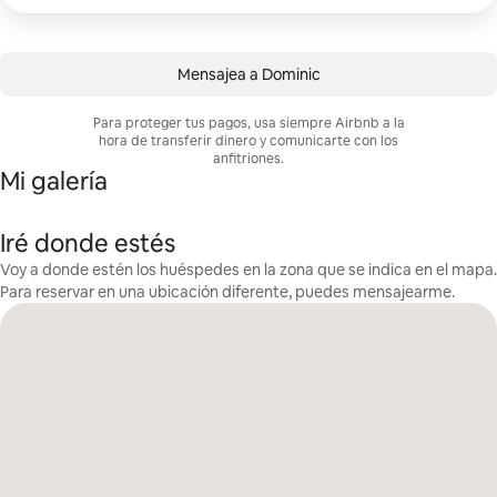
Mensajea a Dominic
Para proteger tus pagos, usa siempre Airbnb a la
hora de transferir dinero y comunicarte con los
anfitriones.
Mi galería
Iré donde estés
Voy a donde estén los huéspedes en la zona que se indica en el mapa.
Para reservar en una ubicación diferente, puedes mensajearme.