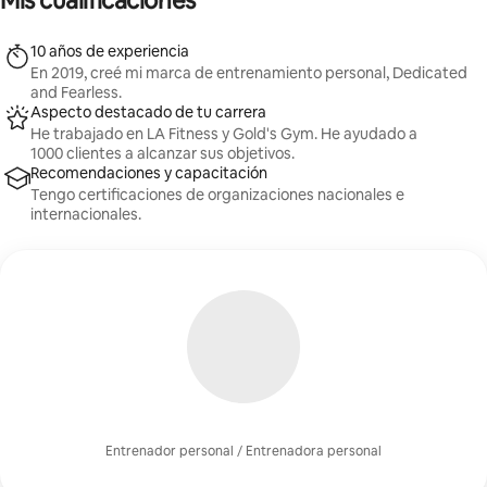
Mis cualificaciones
10 años de experiencia
En 2019, creé mi marca de entrenamiento personal, Dedicated
and Fearless.
Aspecto destacado de tu carrera
He trabajado en LA Fitness y Gold's Gym. He ayudado a
1000 clientes a alcanzar sus objetivos.
Recomendaciones y capacitación
Tengo certificaciones de organizaciones nacionales e
internacionales.
Entrenador personal / Entrenadora personal