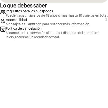
Lo que debes saber
Requisitos para los huéspedes
Pueden asistir viajeros de 18 años o más, hasta 10 viajeros en total.
Accesibilidad
Mensajea a tu anfitrión para obtener más información.
Política de cancelación
Si cancelas la reservación al menos 1 día antes del horario de
inicio, recibirás un reembolso total.