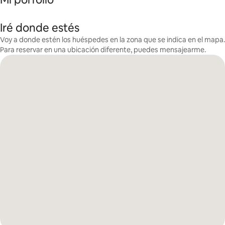
Iré donde estés
Voy a donde estén los huéspedes en la zona que se indica en el mapa.
Para reservar en una ubicación diferente, puedes mensajearme.