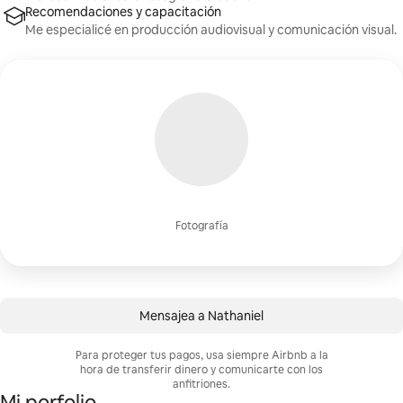
Recomendaciones y capacitación
Me especialicé en producción audiovisual y comunicación visual.
Fotografía
Mensajea a Nathaniel
Para proteger tus pagos, usa siempre Airbnb a la
hora de transferir dinero y comunicarte con los
anfitriones.
Mi porfolio