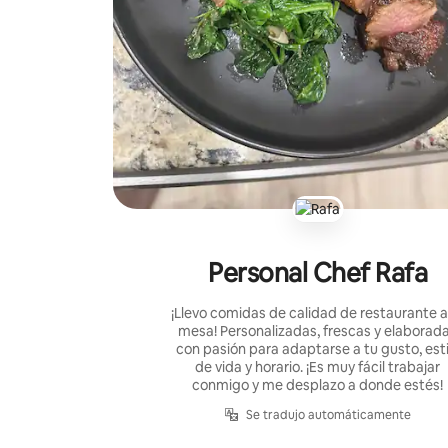
Personal Chef Rafa
¡Llevo comidas de calidad de restaurante a
mesa! Personalizadas, frescas y elaborad
con pasión para adaptarse a tu gusto, esti
de vida y horario. ¡Es muy fácil trabajar
conmigo y me desplazo a donde estés!
Se tradujo automáticamente