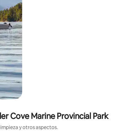
er Cove Marine Provincial Park
limpieza y otros aspectos.