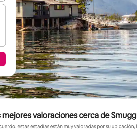
as mejores valoraciones cerca de Smuggl
uerdo: estas estadías están muy valoradas por su ubicación, 