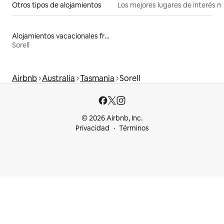
Otros tipos de alojamientos
Los mejores lugares de interés 
Alojamientos vacacionales frente a la playa
Sorell
Airbnb
Australia
Tasmania
Sorell
© 2026 Airbnb, Inc.
Privacidad
Términos