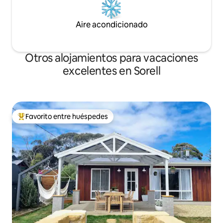
Aire acondicionado
Otros alojamientos para vacaciones
excelentes en Sorell
Favorito entre huéspedes
Favorito entre huéspedes preferido