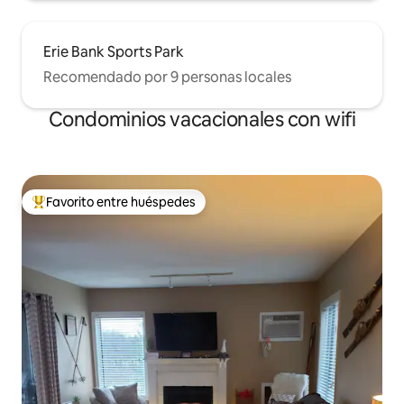
Erie Bank Sports Park
Recomendado por 9 personas locales
Condominios vacacionales con wifi
Favorito entre huéspedes
Favorito entre huéspedes preferido