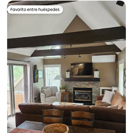
Favorito entre huéspedes
Favorito entre huéspedes