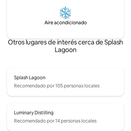
Aire acondicionado
Otros lugares de interés cerca de Splash
Lagoon
Splash Lagoon
Recomendado por 105 personas locales
Luminary Distilling
Recomendado por 14 personas locales