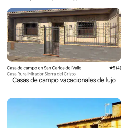
Casa de campo en San Carlos del Valle
Calificac
5 (4)
Casa Rural Mirador Sierra del Cristo
Casas de campo vacacionales de lujo