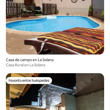
Casa de campo en La Solana
Casa Rural en La Solana
Favorito entre huéspedes
Favorito entre huéspedes