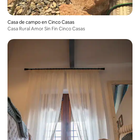
Casa de campo en Cinco Casas
Casa Rural Amor Sin Fin Cinco Casas