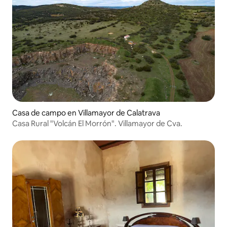
Casa de campo en Villamayor de Calatrava
Casa Rural "Volcán El Morrón". Villamayor de Cva.