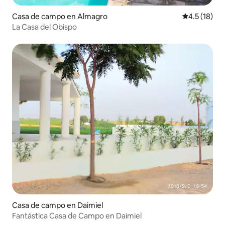
Casa de campo en Almagro
Calificación
4.5 (18)
La Casa del Obispo
Casa de campo en Daimiel
Fantástica Casa de Campo en Daimiel