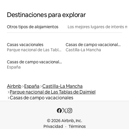
Destinaciones para explorar
Otros tipos de alojamientos
Los mejores lugares de interés 
Casas vacacionales
Casas de campo vacacionales
Parque nacional de Las Tablas de Daimiel
Castilla-La Mancha
Casas de campo vacacionales
España
Airbnb
España
Castilla-La Mancha
Parque nacional de Las Tablas de Daimiel
Casas de campo vacacionales
© 2026 Airbnb, Inc.
Privacidad
Términos