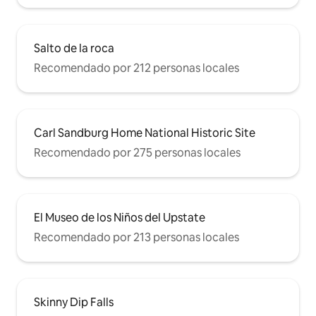
Salto de la roca
Recomendado por 212 personas locales
Carl Sandburg Home National Historic Site
Recomendado por 275 personas locales
El Museo de los Niños del Upstate
Recomendado por 213 personas locales
Skinny Dip Falls