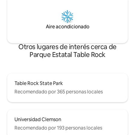
Aire acondicionado
Otros lugares de interés cerca de
Parque Estatal Table Rock
Table Rock State Park
Recomendado por 365 personas locales
Universidad Clemson
Recomendado por 193 personas locales