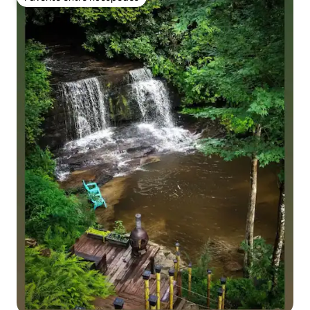
Favorito entre huéspedes