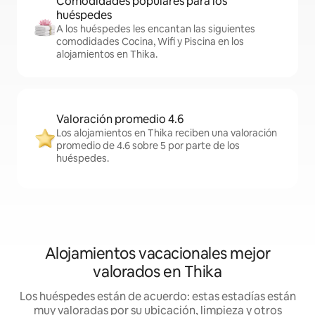
Comodidades populares para los
huéspedes
A los huéspedes les encantan las siguientes
comodidades Cocina, Wifi y Piscina en los
alojamientos en Thika.
Valoración promedio 4.6
Los alojamientos en Thika reciben una valoración
promedio de 4.6 sobre 5 por parte de los
huéspedes.
Alojamientos vacacionales mejor
valorados en Thika
Los huéspedes están de acuerdo: estas estadías están
muy valoradas por su ubicación, limpieza y otros