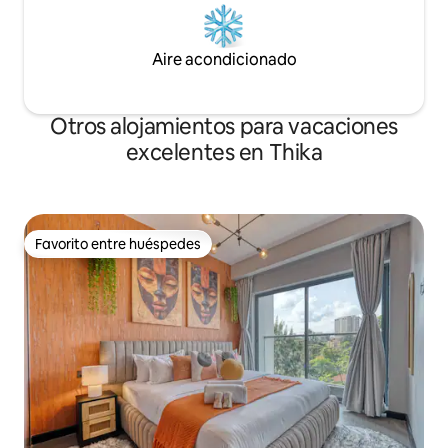
Aire acondicionado
Otros alojamientos para vacaciones
excelentes en Thika
Favorito entre huéspedes
Favorito entre huéspedes