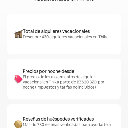
Total de alquileres vacacionales
Descubre 430 alquileres vacacionales en Thika
Precios por noche desde
El precio de los alojamientos de alquiler
vacacional en Thika parte de BZ$20 BZD por
noche (impuestos y tarifas no incluidos)
Reseñas de huéspedes verificadas
Más de 780 reseñas verificadas para ayudarte a