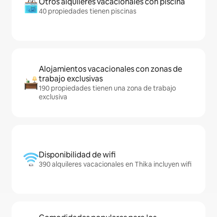
Otros alquileres vacacionales con piscina
40 propiedades tienen piscinas
Alojamientos vacacionales con zonas de
trabajo exclusivas
190 propiedades tienen una zona de trabajo
exclusiva
Disponibilidad de wifi
390 alquileres vacacionales en Thika incluyen wifi