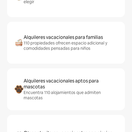
elegir
Alquileres vacacionales para familias
110 propiedades ofrecen espacio adicional y
comodidades pensadas para niños
Alquileres vacacionales aptos para
mascotas
Encuentra 110 alojamientos que admiten
mascotas