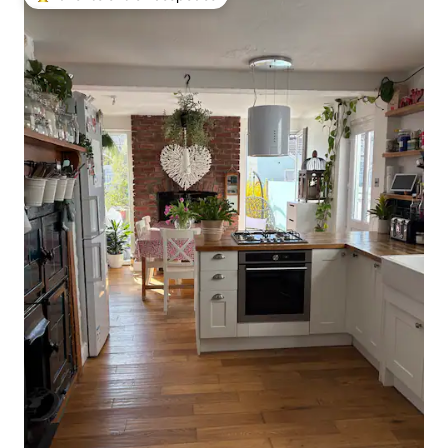
Favorito entre huéspedes preferido