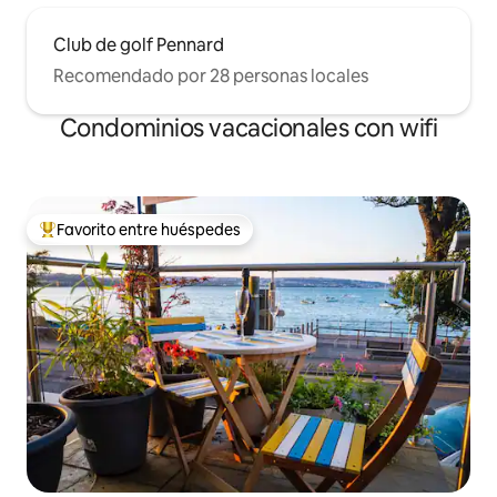
Club de golf Pennard
Recomendado por 28 personas locales
Condominios vacacionales con wifi
Favorito entre huéspedes
Favorito entre huéspedes preferido