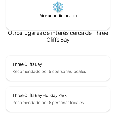
Aire acondicionado
Otros lugares de interés cerca de Three
Cliffs Bay
Three Cliffs Bay
Recomendado por 58 personas locales
Three Cliffs Bay Holiday Park
Recomendado por 6 personas locales