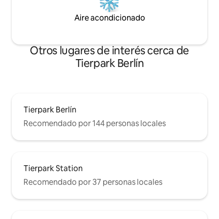
Aire acondicionado
Otros lugares de interés cerca de
Tierpark Berlín
Tierpark Berlín
Recomendado por 144 personas locales
Tierpark Station
Recomendado por 37 personas locales