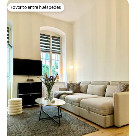
Favorito entre huéspedes
Favorito entre huéspedes