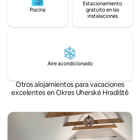
Estacionamiento
Piscina
gratuito en las
instalaciones
Aire acondicionado
Otros alojamientos para vacaciones
excelentes en Okres Uherské Hradiště