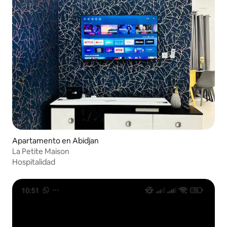
Apartamento en Abidjan
La Petite Maison
Hospitalidad