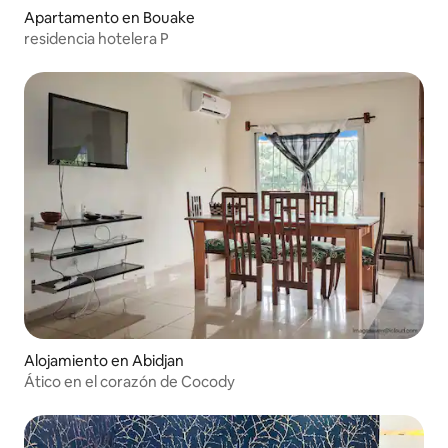
Apartamento en Bouake
residencia hotelera P
Alojamiento en Abidjan
Ático en el corazón de Cocody