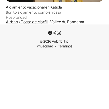
Alojamiento vacacional en Katiola
Bonito alojamiento como en casa
Hospitalidad
Airbnb
Costa de Marfil
Vallée du Bandama
© 2026 Airbnb, Inc.
Privacidad
Términos