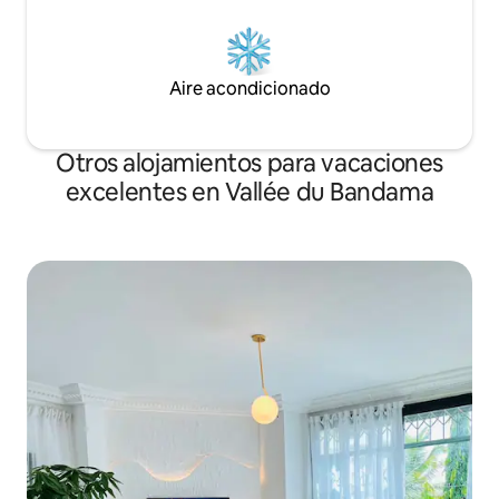
Aire acondicionado
Otros alojamientos para vacaciones
excelentes en Vallée du Bandama