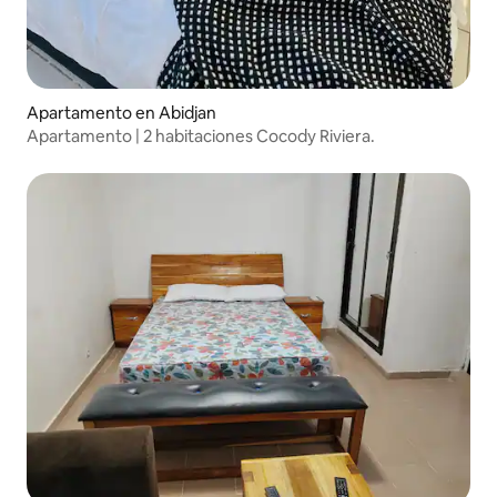
Apartamento en Abidjan
Apartamento | 2 habitaciones Cocody Riviera.