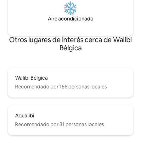
Aire acondicionado
Otros lugares de interés cerca de Walibi
Bélgica
Walibi Bélgica
Recomendado por 156 personas locales
Aqualibi
Recomendado por 31 personas locales