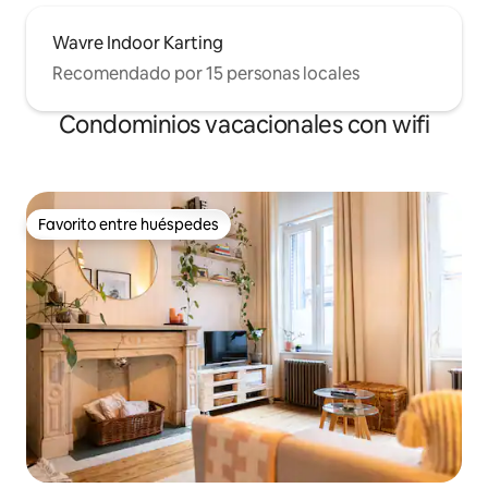
Wavre Indoor Karting
Recomendado por 15 personas locales
Condominios vacacionales con wifi
Favorito entre huéspedes
Favorito entre huéspedes