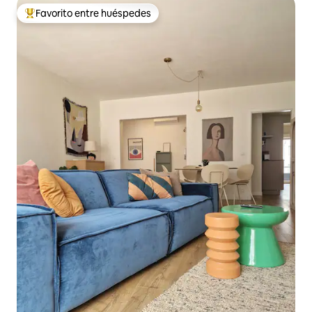
Favorito entre huéspedes
Favorito entre huéspedes preferido