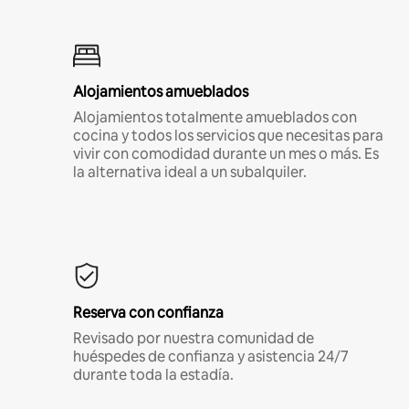
Alojamientos amueblados
Alojamientos totalmente amueblados con
cocina y todos los servicios que necesitas para
vivir con comodidad durante un mes o más. Es
la alternativa ideal a un subalquiler.
Reserva con confianza
Revisado por nuestra comunidad de
huéspedes de confianza y asistencia 24/7
durante toda la estadía.