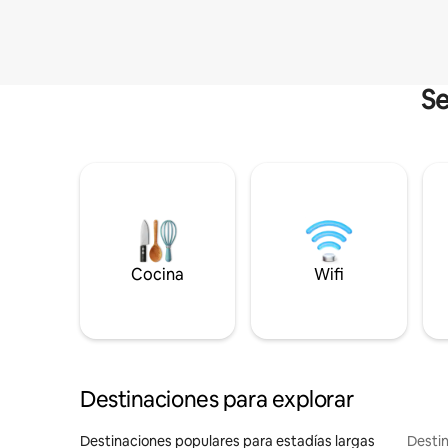
Se
Cocina
Wifi
Destinaciones para explorar
Destinaciones populares para estadías largas
Destin