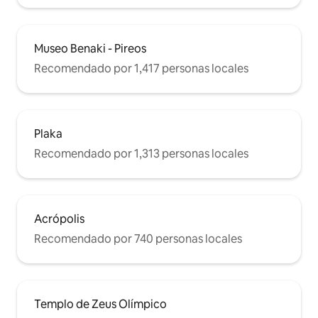
Museo Benaki - Pireos
Recomendado por 1,417 personas locales
Plaka
Recomendado por 1,313 personas locales
Acrópolis
Recomendado por 740 personas locales
Templo de Zeus Olímpico