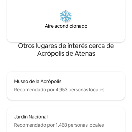
Aire acondicionado
Otros lugares de interés cerca de
Acrópolis de Atenas
Museo de la Acrópolis
Recomendado por 4,953 personas locales
Jardín Nacional
Recomendado por 1,468 personas locales