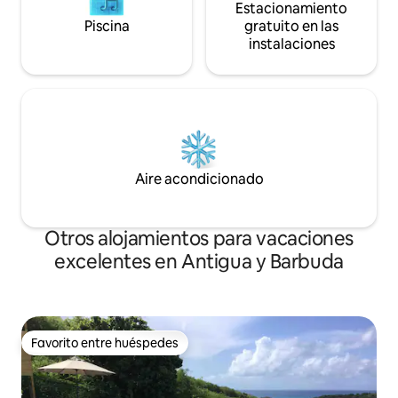
Estacionamiento
Piscina
gratuito en las
instalaciones
Aire acondicionado
Otros alojamientos para vacaciones
excelentes en Antigua y Barbuda
Favorito entre huéspedes
Favorito entre huéspedes