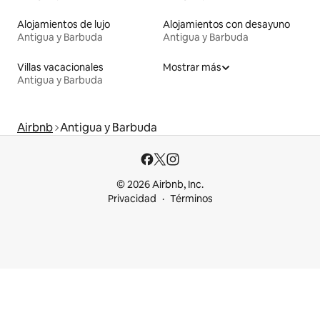
Alojamientos de lujo
Alojamientos con desayuno
Antigua y Barbuda
Antigua y Barbuda
Villas vacacionales
Mostrar más
Antigua y Barbuda
Airbnb
Antigua y Barbuda
© 2026 Airbnb, Inc.
Privacidad
Términos