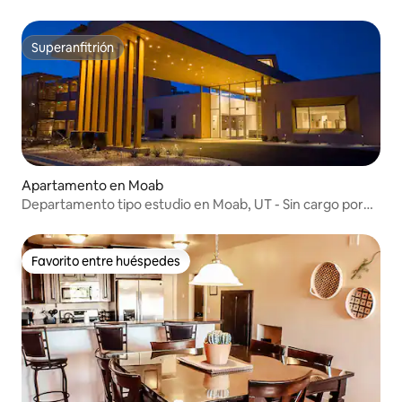
Superanfitrión
Superanfitrión
Apartamento en Moab
Departamento tipo estudio en Moab, UT - Sin cargo por
limpieza -
Favorito entre huéspedes
Favorito entre huéspedes