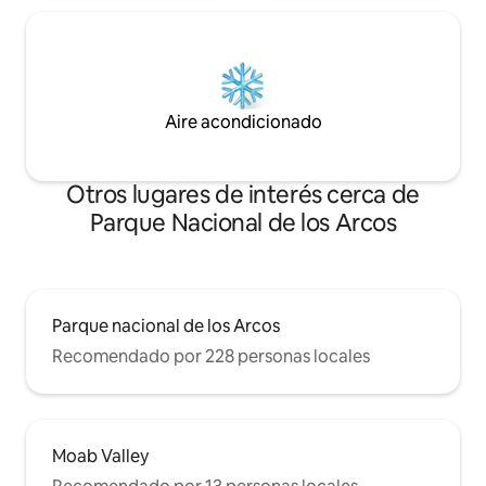
Aire acondicionado
Otros lugares de interés cerca de
Parque Nacional de los Arcos
Parque nacional de los Arcos
Recomendado por 228 personas locales
Moab Valley