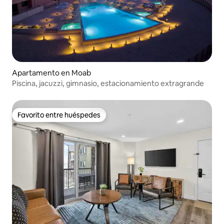
Apartamento en Moab
Piscina, jacuzzi, gimnasio, estacionamiento extragrande
Favorito entre huéspedes
Favorito entre huéspedes