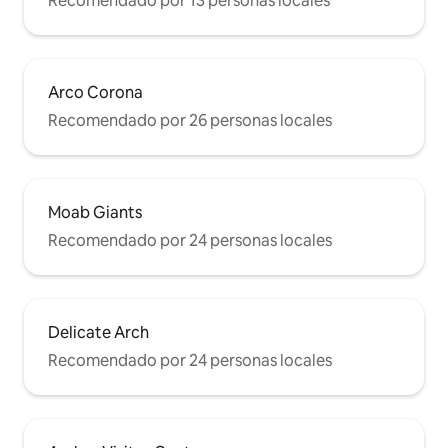
Recomendado por 13 personas locales
Arco Corona
Recomendado por 26 personas locales
Moab Giants
Recomendado por 24 personas locales
Delicate Arch
Recomendado por 24 personas locales