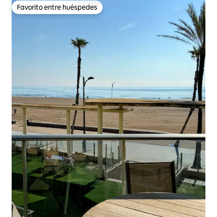
Favorito entre huéspedes
Favorito entre huéspedes