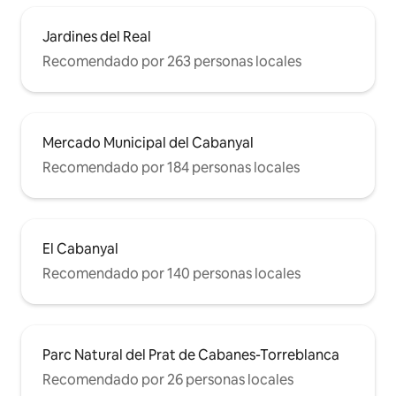
Jardines del Real
Recomendado por 263 personas locales
Mercado Municipal del Cabanyal
Recomendado por 184 personas locales
El Cabanyal
Recomendado por 140 personas locales
Parc Natural del Prat de Cabanes-Torreblanca
Recomendado por 26 personas locales