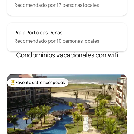
Recomendado por 17 personas locales
Praia Porto das Dunas
Recomendado por 10 personas locales
Condominios vacacionales con wifi
Favorito entre huéspedes
Favorito entre huéspedes preferido