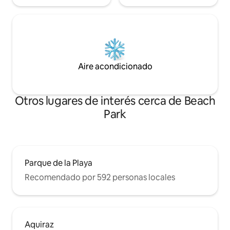
Aire acondicionado
Otros lugares de interés cerca de Beach
Park
Parque de la Playa
Recomendado por 592 personas locales
Aquiraz