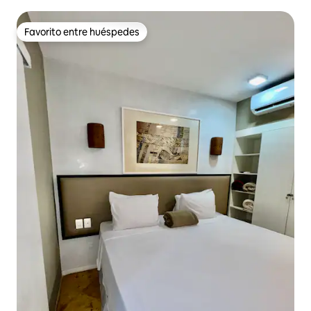
Favorito entre huéspedes
Favorito entre huéspedes