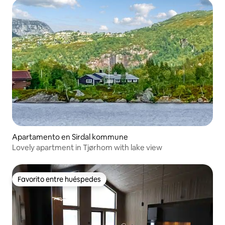
Apartamento en Sirdal kommune
Lovely apartment in Tjørhom with lake view
Favorito entre huéspedes
Favorito entre huéspedes