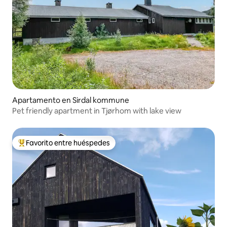
Apartamento en Sirdal kommune
Pet friendly apartment in Tjørhom with lake view
Favorito entre huéspedes
Favorito entre huéspedes preferido