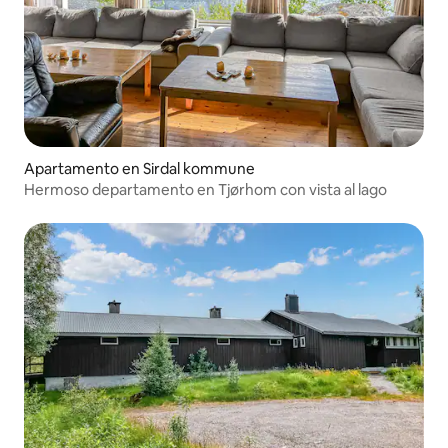
Apartamento en Sirdal kommune
Hermoso departamento en Tjørhom con vista al lago