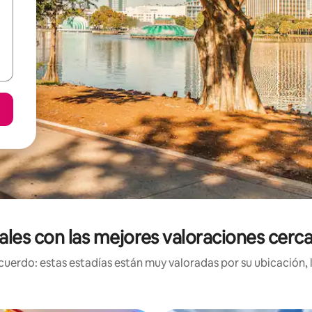
ales con las mejores valoraciones cer
uerdo: estas estadías están muy valoradas por su ubicación, 