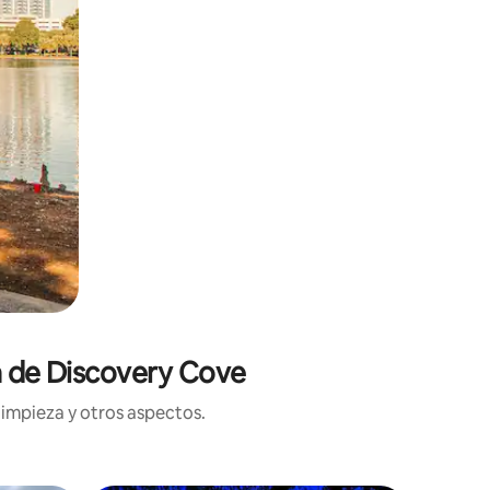
ca de Discovery Cove
limpieza y otros aspectos.