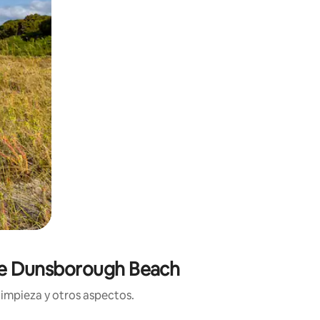
 de Dunsborough Beach
limpieza y otros aspectos.