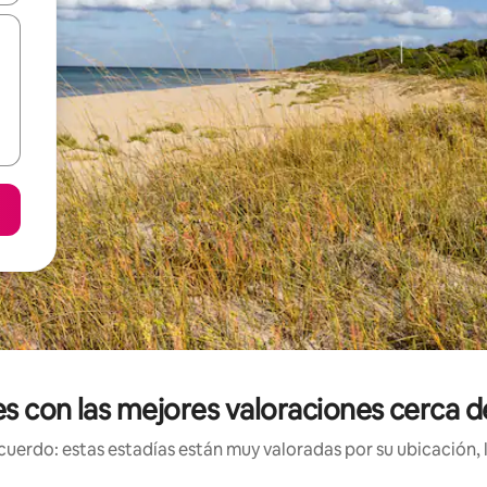
les con las mejores valoraciones cerca
uerdo: estas estadías están muy valoradas por su ubicación, 