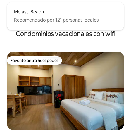
Melasti Beach
Recomendado por 121 personas locales
Condominios vacacionales con wifi
Favorito entre huéspedes
Favorito entre huéspedes