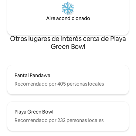
Aire acondicionado
Otros lugares de interés cerca de Playa
Green Bowl
Pantai Pandawa
Recomendado por 405 personas locales
Playa Green Bowl
Recomendado por 232 personas locales